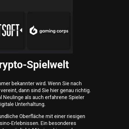
rypto-Spielwelt
mmer bekannter wird. Wenn Sie nach
eint, dann sind Sie hier genau richtig.
 Neulinge als auch erfahrene Spieler
igitale Unterhaltung.
ndliche Oberfläche mit einer riesigen
Casino-Erlebnissen. Ein besonderes