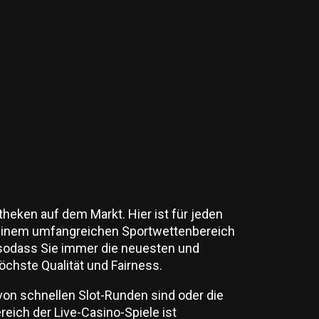
otheken auf dem Markt. Hier ist für jeden
 einem umfangreichen Sportwettenbereich
 sodass Sie immer die neuesten und
öchste Qualität und Fairness.
n von schnellen Slot-Runden sind oder die
reich der Live-Casino-Spiele ist