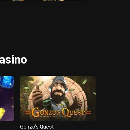
asino
Gonzo's Quest