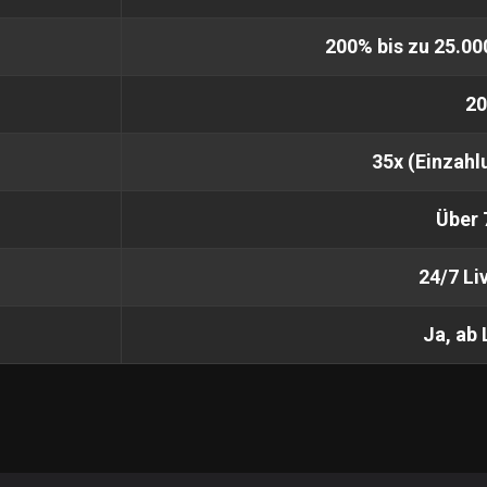
200% bis zu 25.000
20
35x (Einzahl
Über 
24/7 Li
Ja, ab 