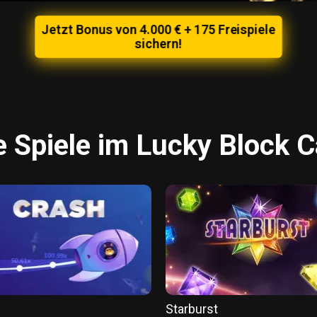
Jetzt Bonus von 4.000 € + 175 Freispiele
sichern!
e Spiele im Lucky Block C
Starburst