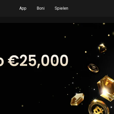
App
Boni
Spielen