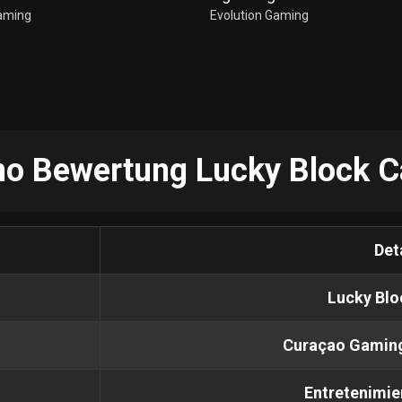
aming
Evolution Gaming
no Bewertung Lucky Block C
Det
Lucky Blo
Curaçao Gaming
Entretenimie